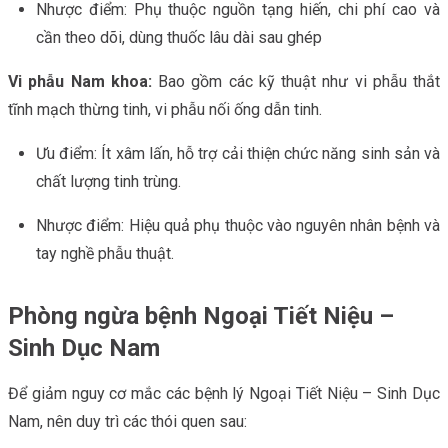
Nhược điểm: Phụ thuộc nguồn tạng hiến, chi phí cao và
cần theo dõi, dùng thuốc lâu dài sau ghép
Vi phẫu Nam khoa:
Bao gồm các kỹ thuật như vi phẫu thắt
tĩnh mạch thừng tinh, vi phẫu nối ống dẫn tinh.
Ưu điểm: Ít xâm lấn, hỗ trợ cải thiện chức năng sinh sản và
chất lượng tinh trùng.
Nhược điểm: Hiệu quả phụ thuộc vào nguyên nhân bệnh và
tay nghề phẫu thuật.
Phòng ngừa bệnh Ngoại Tiết Niệu –
Sinh Dục Nam
Để giảm nguy cơ mắc các bệnh lý Ngoại Tiết Niệu – Sinh Dục
Nam, nên duy trì các thói quen sau: