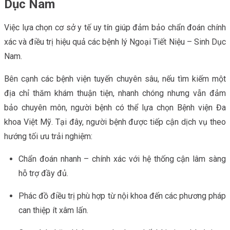
Dục Nam
Việc lựa chọn cơ sở y tế uy tín giúp đảm bảo chẩn đoán chính
xác và điều trị hiệu quả các bệnh lý Ngoại Tiết Niệu – Sinh Dục
Nam.
Bên cạnh các bệnh viện tuyến chuyên sâu, nếu tìm kiếm một
địa chỉ thăm khám thuận tiện, nhanh chóng nhưng vẫn đảm
bảo chuyên môn, người bệnh có thể lựa chọn Bệnh viện Đa
khoa Việt Mỹ. Tại đây, người bệnh được tiếp cận dịch vụ theo
hướng tối ưu trải nghiệm:
Chẩn đoán nhanh – chính xác với hệ thống cận lâm sàng
hỗ trợ đầy đủ.
Phác đồ điều trị phù hợp từ nội khoa đến các phương pháp
can thiệp ít xâm lấn.