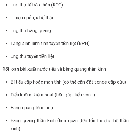
Ung thư tế bào thận (RCC)
U niệu quản, u bể thận
Ung thư bàng quang
Tăng sinh lành tính tuyến tiền liệt (BPH)
Ung thư tuyến tiền liệt
Rối loạn bài xuất nước tiểu và bàng quang thần kinh
Bí tiểu cấp hoặc mạn tính (có thể cần đặt sonde cấp cứu)
Tiểu không kiểm soát (tiểu gấp, tiểu són…)
Bàng quang tăng hoạt
Bàng quang thần kinh (liên quan đến tổn thương hệ thần
kinh)