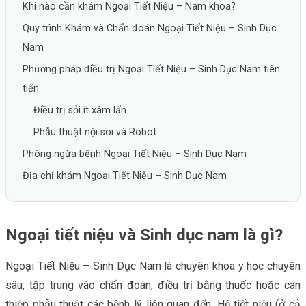
Khi nào cần khám Ngoại Tiết Niệu – Nam khoa?
Quy trình Khám và Chẩn đoán Ngoại Tiết Niệu – Sinh Dục
Nam
Phương pháp điều trị Ngoại Tiết Niệu – Sinh Dục Nam tiên
tiến
Điều trị sỏi ít xâm lấn
Phẫu thuật nội soi và Robot
Phòng ngừa bệnh Ngoại Tiết Niệu – Sinh Dục Nam
Địa chỉ khám Ngoại Tiết Niệu – Sinh Dục Nam
Ngoại tiết niệu và Sinh dục nam là gì?
Ngoại Tiết Niệu – Sinh Dục Nam là chuyên khoa y học chuyên
sâu, tập trung vào chẩn đoán, điều trị bằng thuốc hoặc can
thiệp phẫu thuật các bệnh lý liên quan đến: Hệ tiết niệu (ở cả