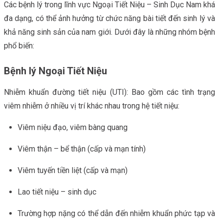
Các bệnh lý trong lĩnh vực Ngoại Tiết Niệu – Sinh Dục Nam khá
đa dạng, có thể ảnh hưởng từ chức năng bài tiết đến sinh lý và
khả năng sinh sản của nam giới. Dưới đây là những nhóm bệnh
phổ biến:
Bệnh lý Ngoại Tiết Niệu
Nhiễm khuẩn đường tiết niệu (UTI): Bao gồm các tình trạng
viêm nhiễm ở nhiều vị trí khác nhau trong hệ tiết niệu:
Viêm niệu đạo, viêm bàng quang
Viêm thận – bể thận (cấp và mạn tính)
Viêm tuyến tiền liệt (cấp và mạn)
Lao tiết niệu – sinh dục
Trường hợp nặng có thể dẫn đến nhiễm khuẩn phức tạp và