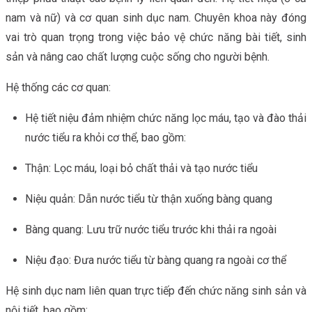
nam và nữ) và cơ quan sinh dục nam. Chuyên khoa này đóng
vai trò quan trọng trong việc bảo vệ chức năng bài tiết, sinh
sản và nâng cao chất lượng cuộc sống cho người bệnh.
Hệ thống các cơ quan:
Hệ tiết niệu đảm nhiệm chức năng lọc máu, tạo và đào thải
nước tiểu ra khỏi cơ thể, bao gồm:
Thận: Lọc máu, loại bỏ chất thải và tạo nước tiểu
Niệu quản: Dẫn nước tiểu từ thận xuống bàng quang
Bàng quang: Lưu trữ nước tiểu trước khi thải ra ngoài
Niệu đạo: Đưa nước tiểu từ bàng quang ra ngoài cơ thể
Hệ sinh dục nam liên quan trực tiếp đến chức năng sinh sản và
nội tiết, bao gồm: