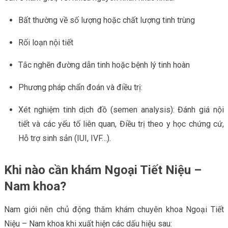
Bất thường về số lượng hoặc chất lượng tinh trùng
Rối loạn nội tiết
Tắc nghẽn đường dẫn tinh hoặc bệnh lý tinh hoàn
Phương pháp chẩn đoán và điều trị:
Xét nghiệm tinh dịch đồ (semen analysis): Đánh giá nội
tiết và các yếu tố liên quan, Điều trị theo y học chứng cứ,
Hỗ trợ sinh sản (IUI, IVF…).
Khi nào cần khám Ngoại Tiết Niệu –
Nam khoa?
Nam giới nên chủ động thăm khám chuyên khoa Ngoại Tiết
Niệu – Nam khoa khi xuất hiện các dấu hiệu sau: