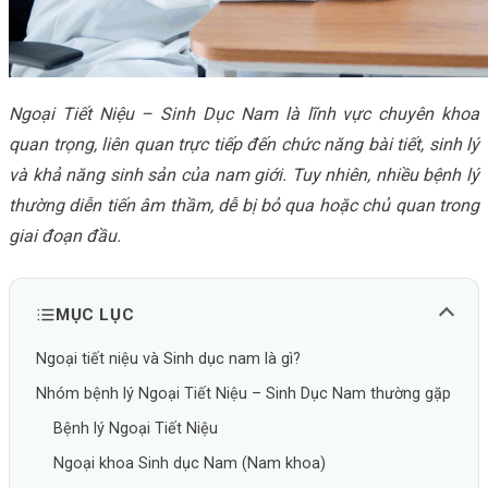
Ngoại Tiết Niệu – Sinh Dục Nam là lĩnh vực chuyên khoa
quan trọng, liên quan trực tiếp đến chức năng bài tiết, sinh lý
và khả năng sinh sản của nam giới. Tuy nhiên, nhiều bệnh lý
thường diễn tiến âm thầm, dễ bị bỏ qua hoặc chủ quan trong
giai đoạn đầu.
MỤC LỤC
Ngoại tiết niệu và Sinh dục nam là gì?
Nhóm bệnh lý Ngoại Tiết Niệu – Sinh Dục Nam thường gặp
Bệnh lý Ngoại Tiết Niệu
Ngoại khoa Sinh dục Nam (Nam khoa)