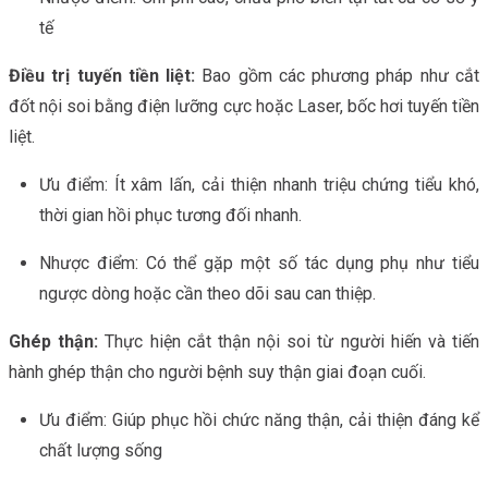
tế
Điều trị tuyến tiền liệt:
Bao gồm các phương pháp như cắt
đốt nội soi bằng điện lưỡng cực hoặc Laser, bốc hơi tuyến tiền
liệt.
Ưu điểm: Ít xâm lấn, cải thiện nhanh triệu chứng tiểu khó,
thời gian hồi phục tương đối nhanh.
Nhược điểm: Có thể gặp một số tác dụng phụ như tiểu
ngược dòng hoặc cần theo dõi sau can thiệp.
Ghép thận:
Thực hiện cắt thận nội soi từ người hiến và tiến
hành ghép thận cho người bệnh suy thận giai đoạn cuối.
Ưu điểm: Giúp phục hồi chức năng thận, cải thiện đáng kể
chất lượng sống