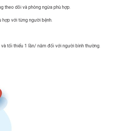
g theo dõi và phòng ngừa phù hợp.
ù hợp với từng người bệnh.
à tối thiểu 1 lần/ năm đối với người bình thường.