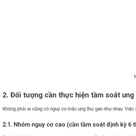
V
2. Đối tượng cần thực hiện tầm soát ung
Không phải ai cũng có nguy cơ mắc ung thư gan như nhau. Việc
2.1. Nhóm nguy cơ cao (cần tầm soát định kỳ 6 