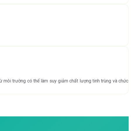
 từ môi trường có thể làm suy giảm chất lượng tinh trùng và chức