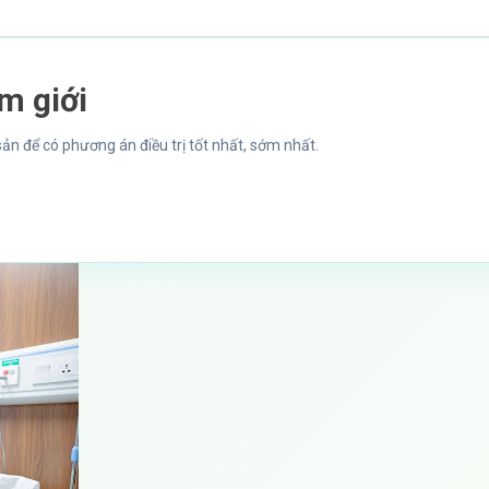
m giới
sản để có phương án điều trị tốt nhất, sớm nhất.