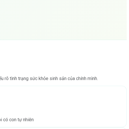
 rõ tình trạng sức khỏe sinh sản của chính mình.
ội có con tự nhiên