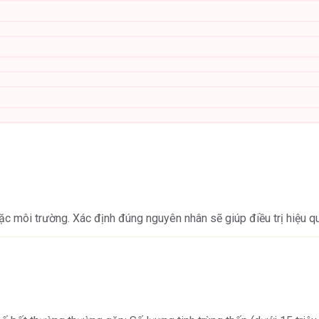
hoặc môi trường. Xác định đúng nguyên nhân sẽ giúp điều trị hiệu q